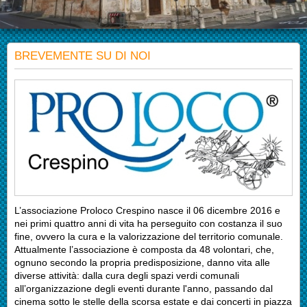
BREVEMENTE SU DI NOI
L’associazione Proloco Crespino nasce il 06 dicembre 2016 e
nei primi quattro anni di vita ha perseguito con costanza il suo
fine, ovvero la cura e la valorizzazione del territorio comunale.
Attualmente l’associazione è composta da 48 volontari, che,
ognuno secondo la propria predisposizione, danno vita alle
diverse attività: dalla cura degli spazi verdi comunali
all’organizzazione degli eventi durante l'anno, passando dal
cinema sotto le stelle della scorsa estate e dai concerti in piazza