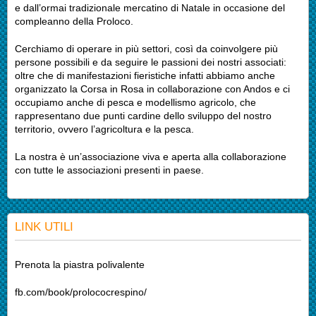
e dall’ormai tradizionale mercatino di Natale in occasione del
compleanno della Proloco.
Cerchiamo di operare in più settori, così da coinvolgere più
persone possibili e da seguire le passioni dei nostri associati:
oltre che di manifestazioni fieristiche infatti abbiamo anche
organizzato la Corsa in Rosa in collaborazione con Andos e ci
occupiamo anche di pesca e modellismo agricolo, che
rappresentano due punti cardine dello sviluppo del nostro
territorio, ovvero l’agricoltura e la pesca.
La nostra è un’associazione viva e aperta alla collaborazione
con tutte le associazioni presenti in paese.
LINK UTILI
Prenota la piastra polivalente
fb.com/book/prolococrespino/